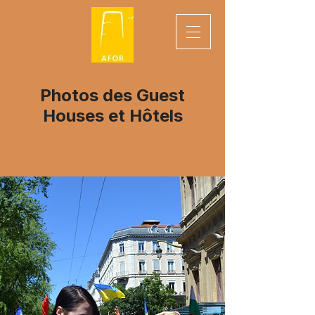
Photos des Guest
Houses et Hôtels