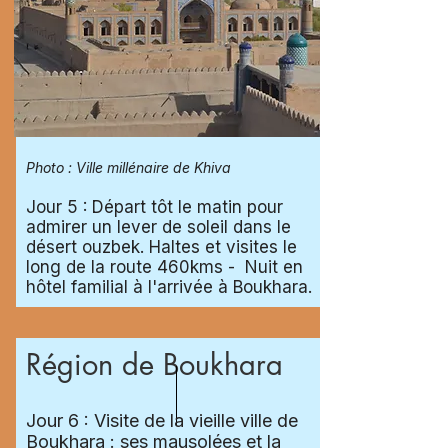
Photo : Ville millénaire de Khiva
Jour 5 : Départ tôt le matin pour
admirer un lever de soleil dans le
désert ouzbek. Haltes et visites le
long de la route 460kms - Nuit en
hôtel familial à l'arrivée à Boukhara.
Région de Boukhara
Jour 6 : Visite de la vieille ville de
Boukhara : ses mausolées et la