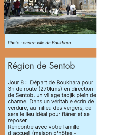
Photo : centre ville de Boukhara
Région de Sentob
Jour 8 : Départ de Boukhara pour
3h de route (270kms) en direction
de Sentob, un village tadjik plein de
charme. Dans un véritable écrin de
verdure, au milieu des vergers, ce
sera le lieu idéal pour flâner et se
reposer.
Rencontre avec votre famille
d'accueil (maison d'hôtes -