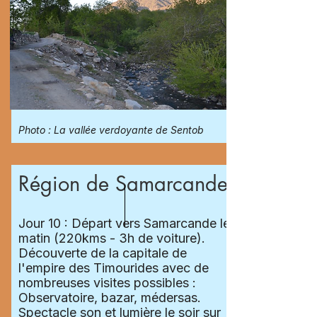
Photo : La vallée verdoyante de Sentob
Région de Samarcande
Jour 10 : Départ vers Samarcande le
matin (220kms - 3h de voiture).
Découverte de la capitale de
l'empire des Timourides avec de
nombreuses visites possibles :
Observatoire, bazar, médersas.
Spectacle son et lumière le soir sur