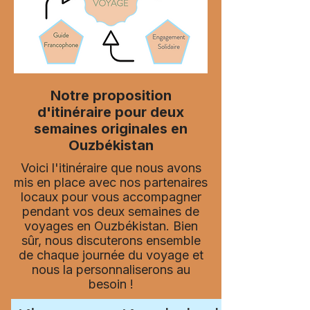
Notre proposition
d'itinéraire pour deux
semaines originales en
Ouzbékistan
Voici l'itinéraire que nous avons
mis en place avec nos partenaires
locaux pour vous accompagner
pendant vos deux semaines de
voyages en Ouzbékistan. Bien
sûr, nous discuterons ensemble
de chaque journée du voyage et
nous la personnaliserons au
besoin !