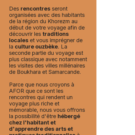
Des
rencontres
seront
organisées avec des habitants
de la région du Khorezm au
début de votre voyage afin de
découvrir les
traditions
locales
et vous imprégner de
la
culture ouzbèke
. La
seconde partie du voyage est
plus classique avec notamment
les visites des villes millénaires
de Boukhara et Samarcande.
Parce que nous croyons à
AFOR que ce sont les
rencontres qui rendent un
voyage plus riche et
mémorable, nous vous offrons
la possibilité d'être
hébergé
chez l'habitant et
d'apprendre des arts et