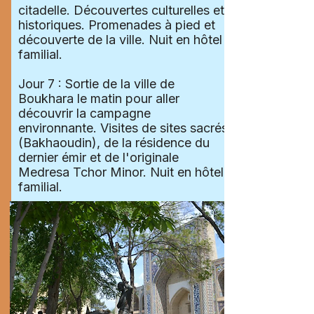
citadelle. Découvertes culturelles et
historiques. Promenades à pied et
découverte de la ville. Nuit en hôtel
familial.
Jour 7 : Sortie de la ville de
Boukhara le matin pour aller
découvrir la campagne
environnante. Visites de sites sacrés
(Bakhaoudin), de la résidence du
dernier émir et de l'originale
Medresa Tchor Minor. Nuit en hôtel
familial.