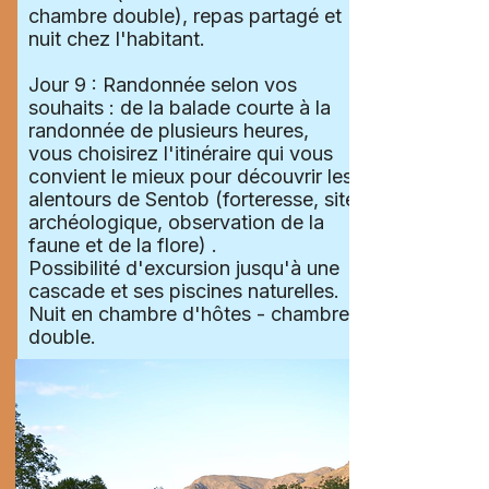
chambre double), repas partagé et
nuit chez l'habitant.
Jour 9 : Randonnée selon vos
souhaits : de la balade courte à la
randonnée de plusieurs heures,
vous choisirez l'itinéraire qui vous
convient le mieux pour découvrir les
alentours de Sentob (forteresse, site
archéologique, observation de la
faune et de la flore) .
Possibilité d'excursion jusqu'à une
cascade et ses piscines naturelles.
Nuit en chambre d'hôtes - chambre
double.