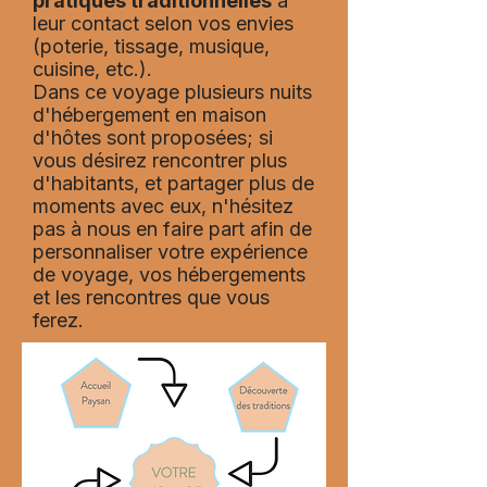
pratiques traditionnelles
à
leur contact selon vos envies
(poterie, tissage, musique,
cuisine, etc.).
Dans ce voyage plusieurs nuits
d'hébergement en maison
d'hôtes sont proposées; si
vous désirez rencontrer plus
d'habitants, et partager plus de
moments avec eux, n'hésitez
pas à nous en faire part afin de
personnaliser votre expérience
de voyage, vos hébergements
et les rencontres que vous
ferez.