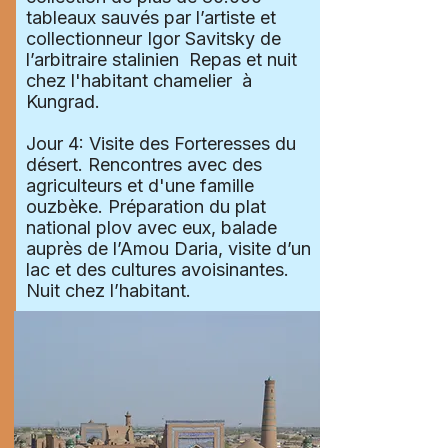
tableaux sauvés par l’artiste et
collectionneur Igor Savitsky de
l’arbitraire stalinien Repas et nuit
chez l'habitant chamelier à
Kungrad.
Jour 4: Visite des Forteresses du
désert. Rencontres avec des
agriculteurs et d'une famille
ouzbèke. Préparation du plat
national plov avec eux, balade
auprès de l’Amou Daria, visite d’un
lac et des cultures avoisinantes.
Nuit chez l’habitant.