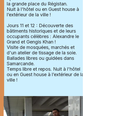
la grande place du Régistan.
Nuit à l'hôtel ou en Guest house à
l’extérieur de la ville !
Jours 11 et 12 : Découverte des
bâtiments historiques et de leurs
occupants célèbres : Alexandre le
Grand et Gengis Khan !
Visite de mosquées, marchés et
d'un atelier de tissage de la soie.
Ballades libres ou guidées dans
Samarcande.
Temps libre et repos. Nuit à l'hôtel
ou en Guest house à l’extérieur de la
ville !