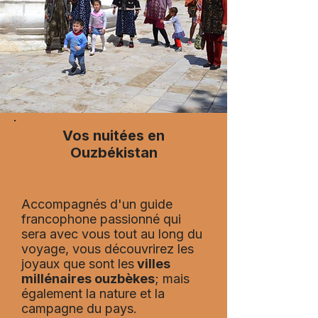
Vos
nuitées
en
Ouzbékistan
Accompagnés d'un guide
francophone passionné qui
sera avec vous tout au long du
voyage, vous découvrirez les
joyaux que sont les
villes
millénaires ouzbèkes
; mais
également la nature et la
campagne du pays.