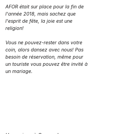
AFOR était sur place pour la fin de 
l'année 2018, mais sachez que 
l'esprit de fête, la joie est une 
religion!
Vous ne pouvez-rester dans votre 
coin, alors dansez avec nous! Pas 
besoin de réservation, même pour 
un touriste vous pouvez être invité à 
un mariage.